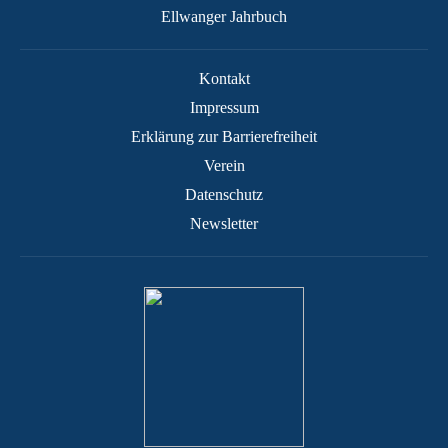
Ellwanger Jahrbuch
Kontakt
Impressum
Erklärung zur Barrierefreiheit
Verein
Datenschutz
Newsletter