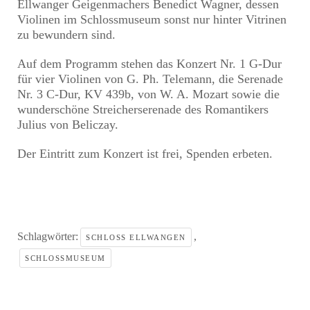
Ellwanger Geigenmachers Benedict Wagner, dessen
Violinen im Schlossmuseum sonst nur hinter Vitrinen
zu bewundern sind.
Auf dem Programm stehen das Konzert Nr. 1 G-Dur
für vier Violinen von G. Ph. Telemann, die Serenade
Nr. 3 C-Dur, KV 439b, von W. A. Mozart sowie die
wunderschöne Streicherserenade des Romantikers
Julius von Beliczay.
Der Eintritt zum Konzert ist frei, Spenden erbeten.
Schlagwörter:
,
SCHLOSS ELLWANGEN
SCHLOSSMUSEUM