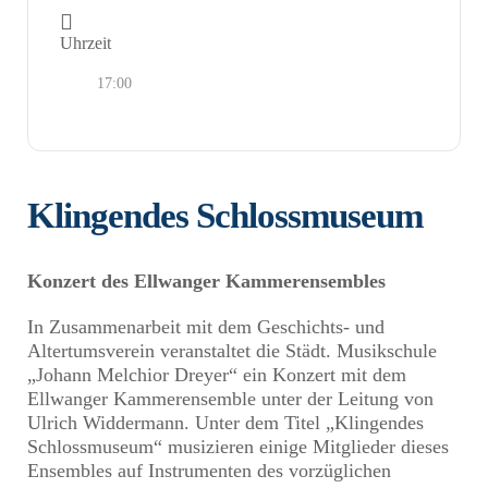
Uhrzeit
17:00
Klingendes Schlossmuseum
Konzert des Ellwanger Kammerensembles
In Zusammenarbeit mit dem Geschichts- und
Altertumsverein veranstaltet die Städt. Musikschule
„Johann Melchior Dreyer“ ein Konzert mit dem
Ellwanger Kammerensemble unter der Leitung von
Ulrich Widdermann. Unter dem Titel „Klingendes
Schlossmuseum“ musizieren einige Mitglieder dieses
Ensembles auf Instrumenten des vorzüglichen