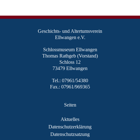
Geschichts- und Altertumsverein
Ellwangen e.V.
Schlossmuseum Ellwangen
Thomas Rathgeb (Vorstand)
Schloss 12
73479 Ellwangen
Tel.: 07961/54380
Fax.: 07961/969365
Seiten
Aktuelles
Datenschutzerklärung
Datenschutzsatzung