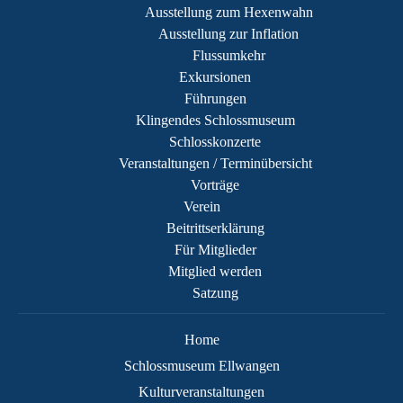
Ausstellung zum Hexenwahn
Ausstellung zur Inflation
Flussumkehr
Exkursionen
Führungen
Klingendes Schlossmuseum
Schlosskonzerte
Veranstaltungen / Terminübersicht
Vorträge
Verein
Beitrittserklärung
Für Mitglieder
Mitglied werden
Satzung
Home
Schlossmuseum Ellwangen
Kulturveranstaltungen