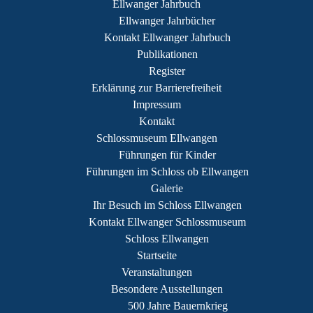
Ellwanger Jahrbuch
Ellwanger Jahrbücher
Kontakt Ellwanger Jahrbuch
Publikationen
Register
Erklärung zur Barrierefreiheit
Impressum
Kontakt
Schlossmuseum Ellwangen
Führungen für Kinder
Führungen im Schloss ob Ellwangen
Galerie
Ihr Besuch im Schloss Ellwangen
Kontakt Ellwanger Schlossmuseum
Schloss Ellwangen
Startseite
Veranstaltungen
Besondere Ausstellungen
500 Jahre Bauernkrieg