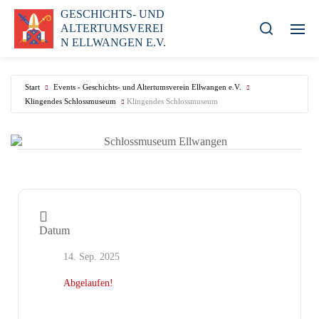
GESCHICHTS- UND
ALTERTUMSVEREI
N ELLWANGEN E.V.
Start
Events - Geschichts- und Altertumsverein Ellwangen e.V.
Klingendes Schlossmuseum
Klingendes Schlossmuseum
Datum
14. Sep. 2025
Abgelaufen!