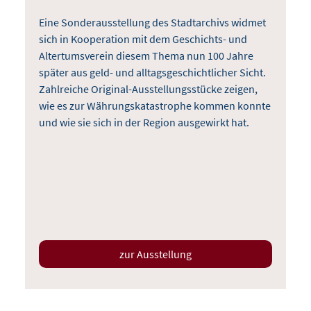
Eine Sonderausstellung des Stadtarchivs widmet
sich in Kooperation mit dem Geschichts- und
Altertumsverein diesem Thema nun 100 Jahre
später aus geld- und alltagsgeschichtlicher Sicht.
Zahlreiche Original-Ausstellungsstücke zeigen,
wie es zur Währungskatastrophe kommen konnte
und wie sie sich in der Region ausgewirkt hat.
zur Ausstellung