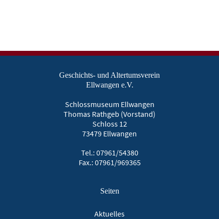
Geschichts- und Altertumsverein
Ellwangen e.V.
Schlossmuseum Ellwangen
Thomas Rathgeb (Vorstand)
Schloss 12
73479 Ellwangen
Tel.: 07961/54380
Fax.: 07961/969365
Seiten
Aktuelles