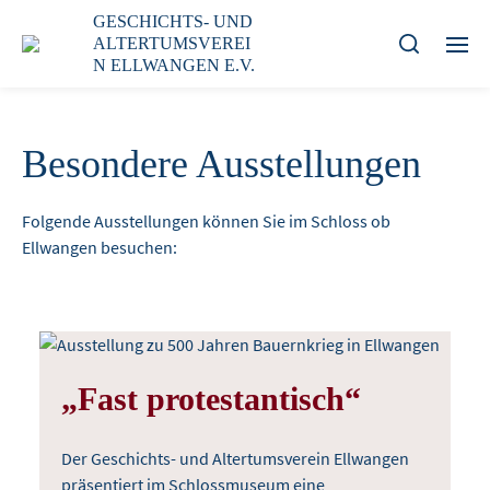
GESCHICHTS- UND
ALTERTUMSVEREI
N ELLWANGEN E.V.
Besondere Ausstellungen
Folgende Ausstellungen können Sie im Schloss ob
Ellwangen besuchen:
„Fast protestantisch“
Der Geschichts- und Altertumsverein Ellwangen
präsentiert im Schlossmuseum eine