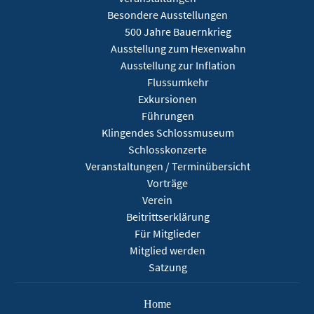
Besondere Ausstellungen
500 Jahre Bauernkrieg
Ausstellung zum Hexenwahn
Ausstellung zur Inflation
Flussumkehr
Exkursionen
Führungen
Klingendes Schlossmuseum
Schlosskonzerte
Veranstaltungen / Terminübersicht
Vorträge
Verein
Beitrittserklärung
Für Mitglieder
Mitglied werden
Satzung
Home