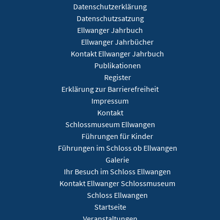
Datenschutzerklärung
Datenschutzsatzung
Ellwanger Jahrbuch
Ellwanger Jahrbücher
Kontakt Ellwanger Jahrbuch
Publikationen
Register
Erklärung zur Barrierefreiheit
Impressum
Kontakt
Schlossmuseum Ellwangen
Führungen für Kinder
Führungen im Schloss ob Ellwangen
Galerie
Ihr Besuch im Schloss Ellwangen
Kontakt Ellwanger Schlossmuseum
Schloss Ellwangen
Startseite
Veranstaltungen