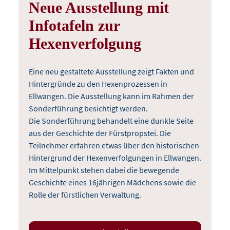
Neue Ausstellung mit
Infotafeln zur
Hexenverfolgung
Eine neu gestaltete Ausstellung zeigt Fakten und
Hintergründe zu den Hexenprozessen in
Ellwangen. Die Ausstellung kann im Rahmen der
Sonderführung besichtigt werden.
Die Sonderführung behandelt eine dunkle Seite
aus der Geschichte der Fürstpropstei. Die
Teilnehmer erfahren etwas über den historischen
Hintergrund der Hexenverfolgungen in Ellwangen.
Im Mittelpunkt stehen dabei die bewegende
Geschichte eines 16jährigen Mädchens sowie die
Rolle der fürstlichen Verwaltung.