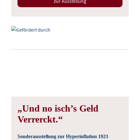
zur Ausstellung
„Und no isch’s Geld
Verrerckt.“
Sonderausstellung zur Hyperinflation 1923