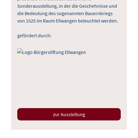
Sonderausstellung, in der die Geschehnisse und
die Bedeutung des sogenannten Bauernkriegs
von 1525 im Raum Ellwangen beleuchtet werden.
gefördert durch:
zur Ausstellung