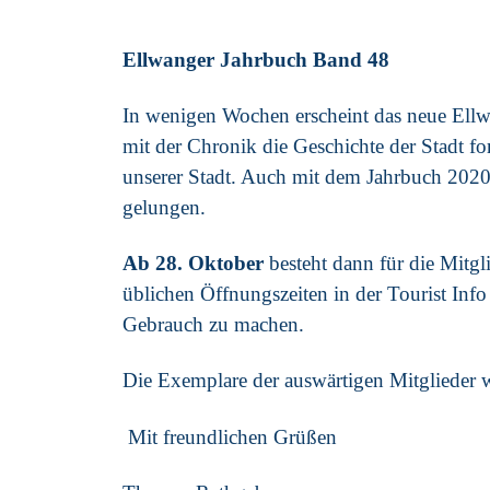
Ellwanger Jahrbuch Band 48
In wenigen Wochen erscheint das neue Ellw
mit der Chronik die Geschichte der Stadt fo
unserer Stadt. Auch mit dem Jahrbuch 2020/2
gelungen.
Ab 28. Oktober
besteht dann für die Mitgl
üblichen Öffnungszeiten in der Tourist Inf
Gebrauch zu machen.
Die Exemplare der auswärtigen Mitglieder 
Mit freundlichen Grüßen