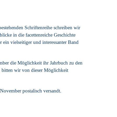
estehenden Schriftenreihe schreiben wir
licke in die facettenreiche Geschichte
ein vielseitiger und interessanter Band
mber die Möglichkeit ihr Jahrbuch zu den
bitten wir von dieser Möglichkeit
 November postalisch versandt.