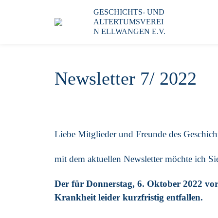
GESCHICHTS- UND
ALTERTUMSVEREI
N ELLWANGEN E.V.
Newsletter 7/ 2022
Liebe Mitglieder und Freunde des Geschicht
mit dem aktuellen Newsletter möchte ich Si
Der für Donnerstag, 6. Oktober 2022 vo
Krankheit leider kurzfristig entfallen.