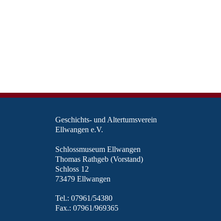
Geschichts- und Altertumsverein
Ellwangen e.V.
Schlossmuseum Ellwangen
Thomas Rathgeb (Vorstand)
Schloss 12
73479 Ellwangen
Tel.: 07961/54380
Fax.: 07961/969365