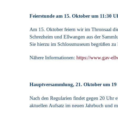
Feierstunde am 15. Oktober um 11:30 U
Am 15. Oktober feiern wir im Thronsaal di
Schrezheim und Ellwangen aus der Sammlung
Sie hierzu im Schlossmuseum begrüßen zu
Nähere Informationen:
https://www.gav-ellw
Hauptversammlung, 21. Oktober um 19
Nach den Regularien findet gegen 20 Uhr ein
aktuellen Aufsatz im neuen Jahrbuch und ma