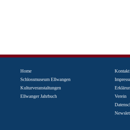
Home
Kontakt
Schlossmuseum Ellwangen
Impres
Kulturveranstaltungen
Erklärun
Ellwanger Jahrbuch
Verein
Datensc
Newslet