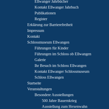
Ellwanger Jahrbücher
Kontakt Ellwanger Jahrbuch
Publikationen
Register
Erklärung zur Barrierefreiheit
Impressum
Kontakt
Schlossmuseum Ellwangen
Führungen für Kinder
Führungen im Schloss ob Ellwangen
Galerie
Ihr Besuch im Schloss Ellwangen
Kontakt Ellwanger Schlossmuseum
Schloss Ellwangen
Startseite
Veranstaltungen
Besondere Ausstellungen
500 Jahre Bauernkrieg
Ausstellung zum Hexenwahn