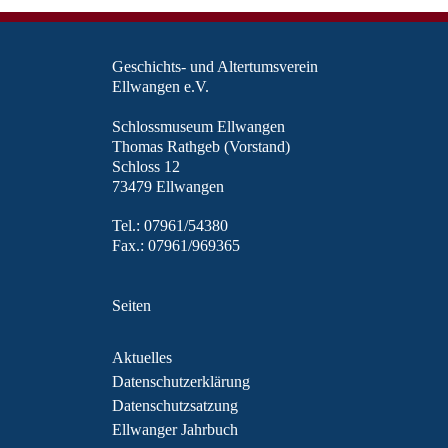
Geschichts- und Altertumsverein
Ellwangen e.V.
Schlossmuseum Ellwangen
Thomas Rathgeb (Vorstand)
Schloss 12
73479 Ellwangen
Tel.: 07961/54380
Fax.: 07961/969365
Seiten
Aktuelles
Datenschutzerklärung
Datenschutzsatzung
Ellwanger Jahrbuch