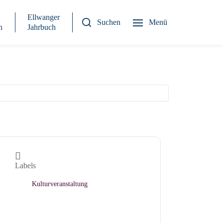
Ellwanger
Suchen
Menü
n
Jahrbuch
Labels
Kulturveranstaltung