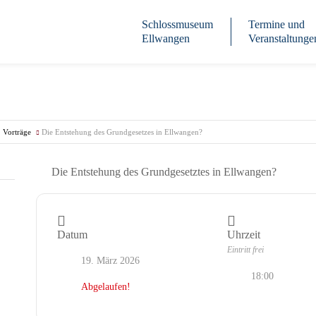
Schlossmuseum
Termine und
Ellwangen
Veranstaltunge
Vorträge
Die Entstehung des Grundgesetzes in Ellwangen?
Datum
Uhrzeit
Eintritt frei
19. März 2026
18:00
Abgelaufen!