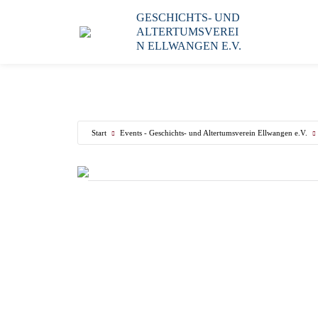
GESCHICHTS- UND
ALTERTUMSVEREI
N ELLWANGEN E.V.
Start
Events - Geschichts- und Altertumsverein Ellwangen e.V.