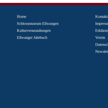
Home
Kontakt
Schlossmuseum Ellwangen
Impres
Kulturveranstaltungen
Erklärun
Ellwanger Jahrbuch
Verein
Datensc
Newslet