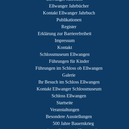
Ellwanger Jahrbücher
Kontakt Ellwanger Jahrbuch
Publikationen
Register
Erklärung zur Barrierefreiheit
Impressum
Kontakt
Schlossmuseum Ellwangen
Führungen für Kinder
Führungen im Schloss ob Ellwangen
Galerie
Ihr Besuch im Schloss Ellwangen
Kontakt Ellwanger Schlossmuseum
Schloss Ellwangen
Startseite
Veranstaltungen
Besondere Ausstellungen
500 Jahre Bauernkrieg