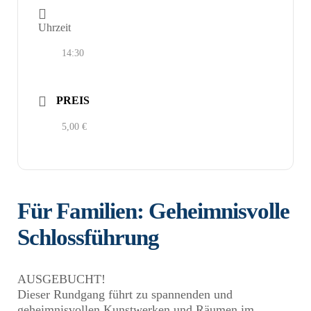
Uhrzeit
14:30
PREIS
5,00 €
Für Familien: Geheimnisvolle
Schlossführung
AUSGEBUCHT!
Dieser Rundgang führt zu spannenden und
geheimnisvollen Kunstwerken und Räumen im