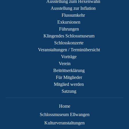
Ausstellung zum Hexenwahn
Ausstellung zur Inflation
Flussumkehr
Exkursionen
Führungen
Klingendes Schlossmuseum
Schlosskonzerte
Veranstaltungen / Terminübersicht
Vorträge
Verein
Beitrittserklärung
Für Mitglieder
Mitglied werden
Satzung
Home
Schlossmuseum Ellwangen
Kulturveranstaltungen