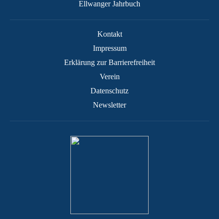
Ellwanger Jahrbuch
Kontakt
Impressum
Erklärung zur Barrierefreiheit
Verein
Datenschutz
Newsletter