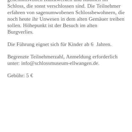
Schloss, die sonst verschlossen sind. Die Teilnehmer
erfahren von sagenumwobenen Schlossbewohnern, die
noch heute ihr Unwesen in dem alten Gemäuer treiben
sollen. Höhepunkt ist der Besuch im alten
Burgverlies.
Die Führung eignet sich für Kinder ab 6 Jahren.
Begrenzte Teilnehmerzahl, Anmeldung erforderlich
unter: info@schlossmuseum-ellwangen.de.
Gebühr: 5 €