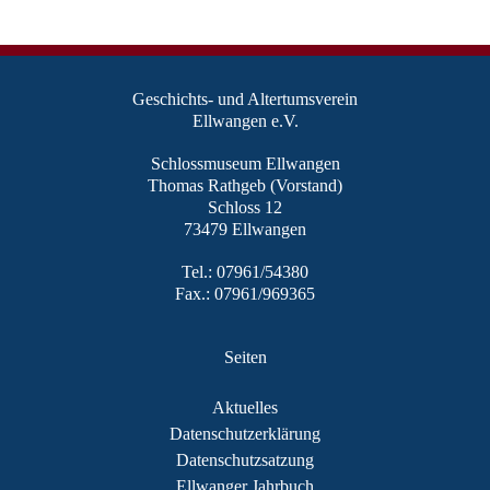
Geschichts- und Altertumsverein
Ellwangen e.V.
Schlossmuseum Ellwangen
Thomas Rathgeb (Vorstand)
Schloss 12
73479 Ellwangen
Tel.: 07961/54380
Fax.: 07961/969365
Seiten
Aktuelles
Datenschutzerklärung
Datenschutzsatzung
Ellwanger Jahrbuch