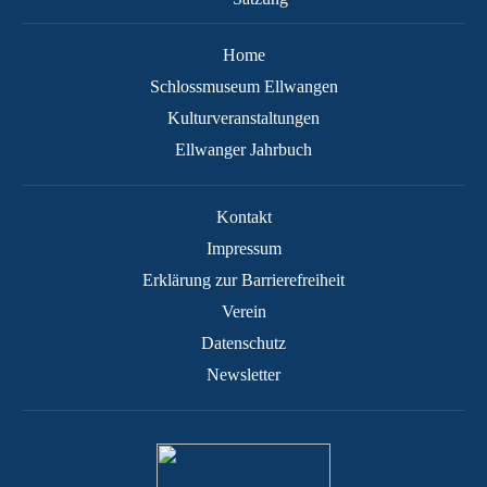
Home
Schlossmuseum Ellwangen
Kulturveranstaltungen
Ellwanger Jahrbuch
Kontakt
Impressum
Erklärung zur Barrierefreiheit
Verein
Datenschutz
Newsletter