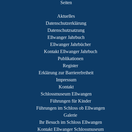
Seiten
Aktuelles
Datenschutzerklärung
Datenschutzsatzung
Ellwanger Jahrbuch
Ellwanger Jahrbücher
Kontakt Ellwanger Jahrbuch
Publikationen
Register
Erklärung zur Barrierefreiheit
Impressum
Kontakt
Schlossmuseum Ellwangen
Führungen für Kinder
Führungen im Schloss ob Ellwangen
Galerie
Ihr Besuch im Schloss Ellwangen
Kontakt Ellwanger Schlossmuseum