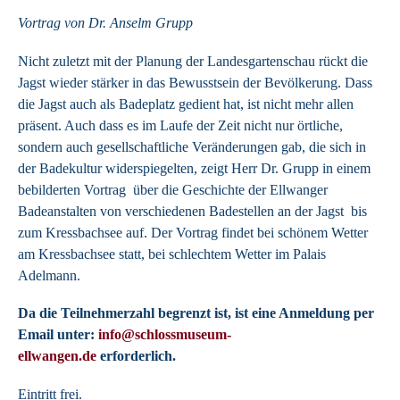
Vortrag von Dr. Anselm Grupp
Nicht zuletzt mit der Planung der Landesgartenschau rückt die
Jagst wieder stärker in das Bewusstsein der Bevölkerung. Dass
die Jagst auch als Badeplatz gedient hat, ist nicht mehr allen
präsent. Auch dass es im Laufe der Zeit nicht nur örtliche,
sondern auch gesellschaftliche Veränderungen gab, die sich in
der Badekultur widerspiegelten, zeigt Herr Dr. Grupp in einem
bebilderten Vortrag über die Geschichte der Ellwanger
Badeanstalten von verschiedenen Badestellen an der Jagst bis
zum Kressbachsee auf. Der Vortrag findet bei schönem Wetter
am Kressbachsee statt, bei schlechtem Wetter im Palais
Adelmann.
Da die Teilnehmerzahl begrenzt ist, ist eine Anmeldung per
Email unter:
info@schlossmuseum-
ellwangen.de
erforderlich.
Eintritt frei.