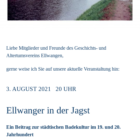
Liebe Mitglieder und Freunde des Geschichts- und
Altertumsvereins Ellwangen,
gerne weise ich Sie auf unsere aktuelle Veranstaltung hin:
3. AUGUST 2021 20 UHR
Ellwanger in der Jagst
Ein Beitrag zur städtischen Badekultur im 19. und 20.
Jahrhundert