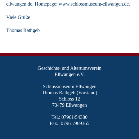
ellwangen.de. Homepage: www.schlossmuseum-ellwangen.de.
Viele Grüße
Thomas Rathgeb
Geschichts- und Altertumsverein
Ellwangen e.V.
Schlossmuseum Ellwangen
Thomas Rathgeb (Vorstand)
Schloss 12
73479 Ellwangen
Tel.: 07961/54380
Fax.: 07961/969365