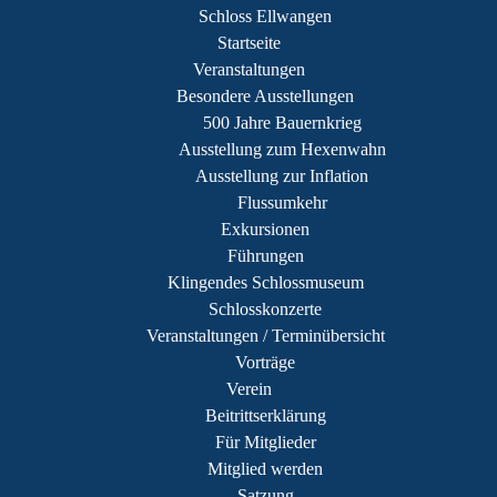
Schloss Ellwangen
Startseite
Veranstaltungen
Besondere Ausstellungen
500 Jahre Bauernkrieg
Ausstellung zum Hexenwahn
Ausstellung zur Inflation
Flussumkehr
Exkursionen
Führungen
Klingendes Schlossmuseum
Schlosskonzerte
Veranstaltungen / Terminübersicht
Vorträge
Verein
Beitrittserklärung
Für Mitglieder
Mitglied werden
Satzung