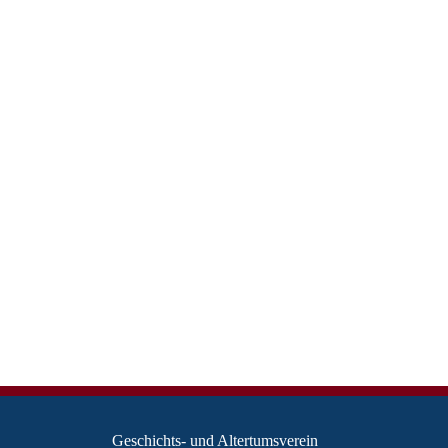
Geschichts- und Altertumsverein