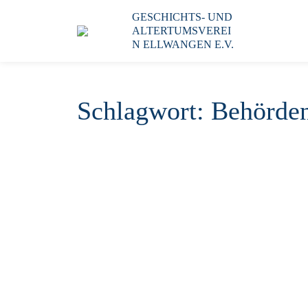
GESCHICHTS- UND
ALTERTUMSVEREI
N ELLWANGEN E.V.
Schlagwort:
Behörde