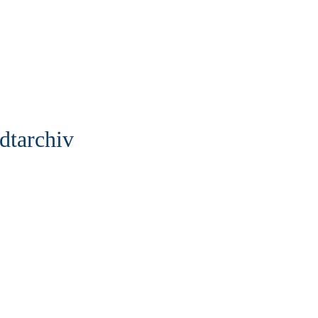
dtarchiv