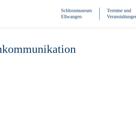
Schlossmuseum
Termine und
Ellwangen
Veranstaltunge
nkommunikation