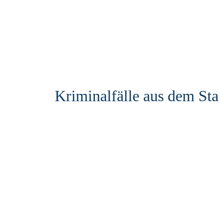
Kriminalfälle aus dem Sta