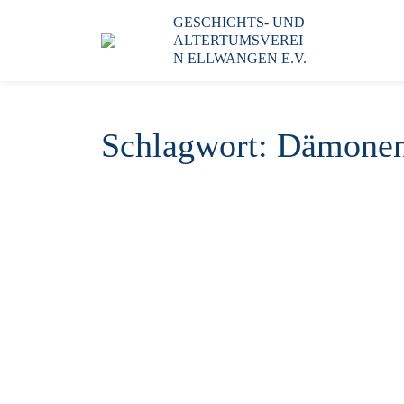
GESCHICHTS- UND
ALTERTUMSVEREI
N ELLWANGEN E.V.
Schlagwort:
Dämonen 