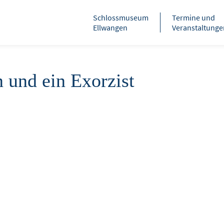
Schlossmuseum
Termine und
Ellwangen
Veranstaltunge
und ein Exorzist