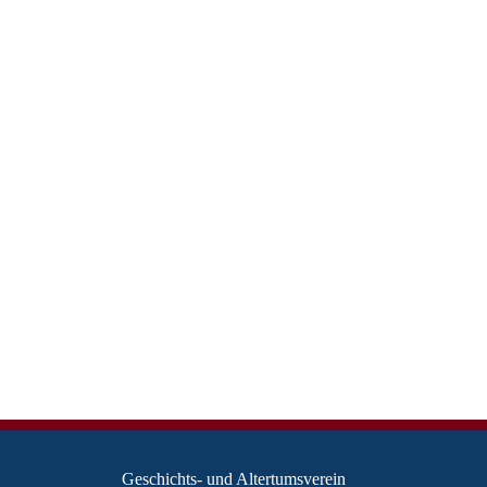
Geschichts- und Altertumsverein