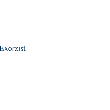
Exorzist