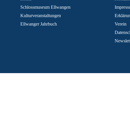
Schlossmuseum Ellwangen
Impres
Kulturveranstaltungen
Erklärun
Ellwanger Jahrbuch
Verein
Datensc
Newslet