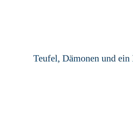
Teufel, Dämonen und ein 