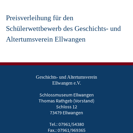
Preisverleihung für den
Schülerwettbewerb des Geschichts- und
Altertumsverein Ellwangen
Geschichts- und Altertumsverein
Ellwangen e.V.
Schlossmuseum Ellwangen
Thomas Rathgeb (Vorstand)
Schloss 12
73479 Ellwangen
Tel.: 07961/54380
Fax.: 07961/969365