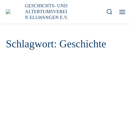
GESCHICHTS- UND
ALTERTUMSVEREI
N ELLWANGEN E.V.
Schlagwort:
Geschichte