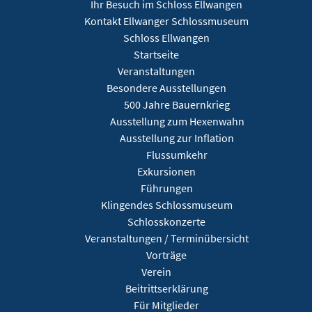
Ihr Besuch im Schloss Ellwangen
Kontakt Ellwanger Schlossmuseum
Schloss Ellwangen
Startseite
Veranstaltungen
Besondere Ausstellungen
500 Jahre Bauernkrieg
Ausstellung zum Hexenwahn
Ausstellung zur Inflation
Flussumkehr
Exkursionen
Führungen
Klingendes Schlossmuseum
Schlosskonzerte
Veranstaltungen / Terminübersicht
Vorträge
Verein
Beitrittserklärung
Für Mitglieder