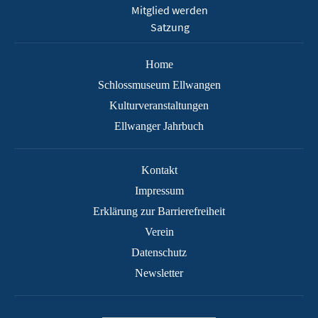
Mitglied werden
Satzung
Home
Schlossmuseum Ellwangen
Kulturveranstaltungen
Ellwanger Jahrbuch
Kontakt
Impressum
Erklärung zur Barrierefreiheit
Verein
Datenschutz
Newsletter