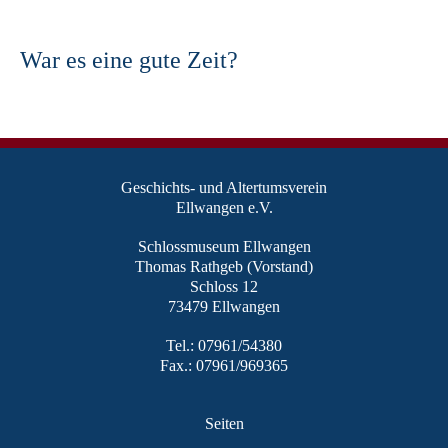
War es eine gute Zeit?
Geschichts- und Altertumsverein
Ellwangen e.V.
Schlossmuseum Ellwangen
Thomas Rathgeb (Vorstand)
Schloss 12
73479 Ellwangen
Tel.: 07961/54380
Fax.: 07961/969365
Seiten