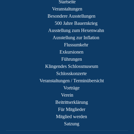
Startseite
Veranstaltungen
Besondere Ausstellungen
500 Jahre Bauernkrieg
Ausstellung zum Hexenwahn
Ausstellung zur Inflation
Flussumkehr
Exkursionen
Führungen
Klingendes Schlossmuseum
Schlosskonzerte
Veranstaltungen / Terminübersicht
Vorträge
Verein
Beitrittserklärung
Für Mitglieder
Mitglied werden
Satzung