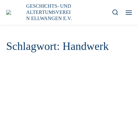
GESCHICHTS- UND
ALTERTUMSVEREI
N ELLWANGEN E.V.
Schlagwort:
Handwerk