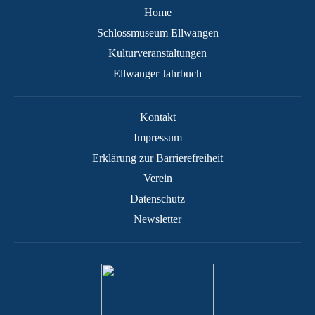
Home
Schlossmuseum Ellwangen
Kulturveranstaltungen
Ellwanger Jahrbuch
Kontakt
Impressum
Erklärung zur Barrierefreiheit
Verein
Datenschutz
Newsletter