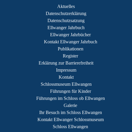
Aktuelles
Datenschutzerklärung
Datenschutzsatzung
Ellwanger Jahrbuch
Ellwanger Jahrbücher
Kontakt Ellwanger Jahrbuch
Publikationen
Register
Erklärung zur Barrierefreiheit
Impressum
Kontakt
Schlossmuseum Ellwangen
Führungen für Kinder
Führungen im Schloss ob Ellwangen
Galerie
Ihr Besuch im Schloss Ellwangen
Kontakt Ellwanger Schlossmuseum
Schloss Ellwangen