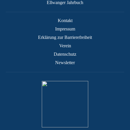
Ellwanger Jahrbuch
Kontakt
Impressum
Erklärung zur Barrierefreiheit
Verein
Datenschutz
Newsletter