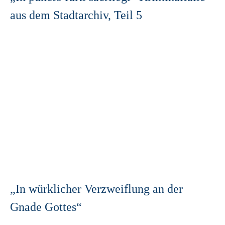
aus dem Stadtarchiv, Teil 5
„In würklicher Verzweiflung an der
Gnade Gottes“