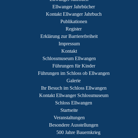
Ellwanger Jahrbücher
Kontakt Ellwanger Jahrbuch
Publikationen
Register
Erklärung zur Barrierefreiheit
Impressum
Kontakt
Schlossmuseum Ellwangen
Führungen für Kinder
Führungen im Schloss ob Ellwangen
Galerie
Ihr Besuch im Schloss Ellwangen
Kontakt Ellwanger Schlossmuseum
Schloss Ellwangen
Startseite
Veranstaltungen
Besondere Ausstellungen
500 Jahre Bauernkrieg