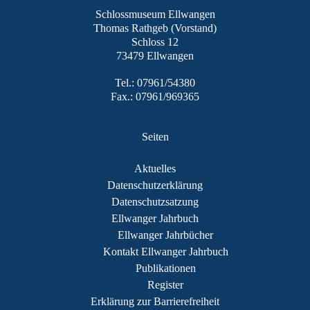
Schlossmuseum Ellwangen
Thomas Rathgeb (Vorstand)
Schloss 12
73479 Ellwangen
Tel.: 07961/54380
Fax.: 07961/969365
Seiten
Aktuelles
Datenschutzerklärung
Datenschutzsatzung
Ellwanger Jahrbuch
Ellwanger Jahrbücher
Kontakt Ellwanger Jahrbuch
Publikationen
Register
Erklärung zur Barrierefreiheit