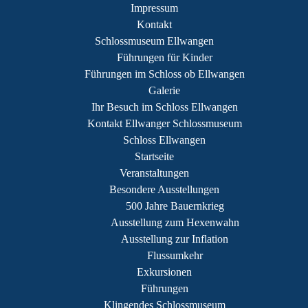
Impressum
Kontakt
Schlossmuseum Ellwangen
Führungen für Kinder
Führungen im Schloss ob Ellwangen
Galerie
Ihr Besuch im Schloss Ellwangen
Kontakt Ellwanger Schlossmuseum
Schloss Ellwangen
Startseite
Veranstaltungen
Besondere Ausstellungen
500 Jahre Bauernkrieg
Ausstellung zum Hexenwahn
Ausstellung zur Inflation
Flussumkehr
Exkursionen
Führungen
Klingendes Schlossmuseum