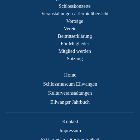
Schlosskonzerte
Veranstaltungen / Terminübersicht
Vorträge
Verein
Beitrittserklärung
Für Mitglieder
Mitglied werden
Satzung
Home
Schlossmuseum Ellwangen
Kulturveranstaltungen
Ellwanger Jahrbuch
Kontakt
Impressum
Erklärung zur Barrierefreiheit