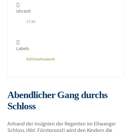
Uhrzeit
17:30
Labels
Schlossmuseum
Abendlicher Gang durchs
Schloss
Anhand der Insignien der Regenten im Ellwanger
Schloss (Abt, Fürstpropst) wird den Kindern die