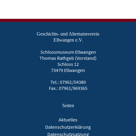
Geschichts- und Altertumsverein
Ellwangen e.V.
Schlossmuseum Ellwangen
Thomas Rathgeb (Vorstand)
Schloss 12
73479 Ellwangen
Tel.: 07961/54380
Fax.: 07961/969365
Seiten
Aktuelles
Datenschutzerklärung
Datenschutzsatzung