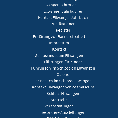
Ellwanger Jahrbuch
Ellwanger Jahrbücher
Kontakt Ellwanger Jahrbuch
Publikationen
Register
Erklärung zur Barrierefreiheit
Impressum
Kontakt
Schlossmuseum Ellwangen
Führungen für Kinder
Führungen im Schloss ob Ellwangen
Galerie
Ihr Besuch im Schloss Ellwangen
Kontakt Ellwanger Schlossmuseum
Schloss Ellwangen
Startseite
Veranstaltungen
Besondere Ausstellungen