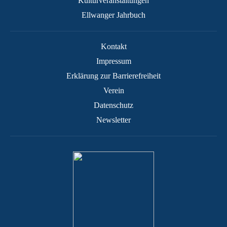
Kulturveranstaltungen
Ellwanger Jahrbuch
Kontakt
Impressum
Erklärung zur Barrierefreiheit
Verein
Datenschutz
Newsletter