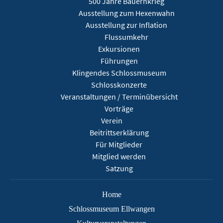
500 Jahre Bauernkrieg
Ausstellung zum Hexenwahn
Ausstellung zur Inflation
Flussumkehr
Exkursionen
Führungen
Klingendes Schlossmuseum
Schlosskonzerte
Veranstaltungen / Terminübersicht
Vorträge
Verein
Beitrittserklärung
Für Mitglieder
Mitglied werden
Satzung
Home
Schlossmuseum Ellwangen