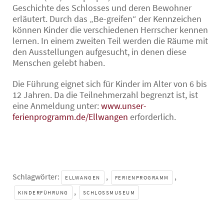
Geschichte des Schlosses und deren Bewohner
erläutert. Durch das „Be-greifen“ der Kennzeichen
können Kinder die verschiedenen Herrscher kennen
lernen. In einem zweiten Teil werden die Räume mit
den Ausstellungen aufgesucht, in denen diese
Menschen gelebt haben.
Die Führung eignet sich für Kinder im Alter von 6 bis
12 Jahren. Da die Teilnehmerzahl begrenzt ist, ist
eine Anmeldung unter:
www.unser-
ferienprogramm.de/Ellwangen
erforderlich.
Schlagwörter:
,
,
ELLWANGEN
FERIENPROGRAMM
,
KINDERFÜHRUNG
SCHLOSSMUSEUM