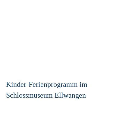
Kinder-Ferienprogramm im
Schlossmuseum Ellwangen