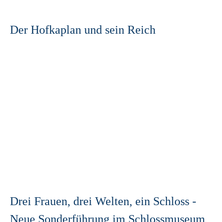
Der Hofkaplan und sein Reich
Drei Frauen, drei Welten, ein Schloss -
Neue Sonderführung im Schlossmuseum