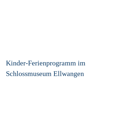
Kinder-Ferienprogramm im
Schlossmuseum Ellwangen