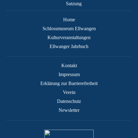
Satzung
Home
Schlossmuseum Ellwangen
Kulturveranstaltungen
Ellwanger Jahrbuch
Kontakt
Impressum
Erklärung zur Barrierefreiheit
Verein
Datenschutz
Newsletter