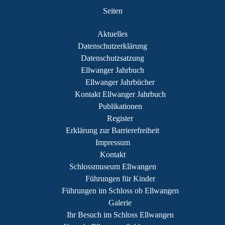
Seiten
Aktuelles
Datenschutzerklärung
Datenschutzsatzung
Ellwanger Jahrbuch
Ellwanger Jahrbücher
Kontakt Ellwanger Jahrbuch
Publikationen
Register
Erklärung zur Barrierefreiheit
Impressum
Kontakt
Schlossmuseum Ellwangen
Führungen für Kinder
Führungen im Schloss ob Ellwangen
Galerie
Ihr Besuch im Schloss Ellwangen