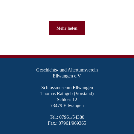
Mehr laden
Geschichts- und Altertumsverein
Ellwangen e.V.
Schlossmuseum Ellwangen
Thomas Rathgeb (Vorstand)
Schloss 12
73479 Ellwangen
Tel.: 07961/54380
Fax.: 07961/969365