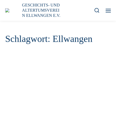
GESCHICHTS- UND
ALTERTUMSVEREI
N ELLWANGEN E.V.
Schlagwort:
Ellwangen