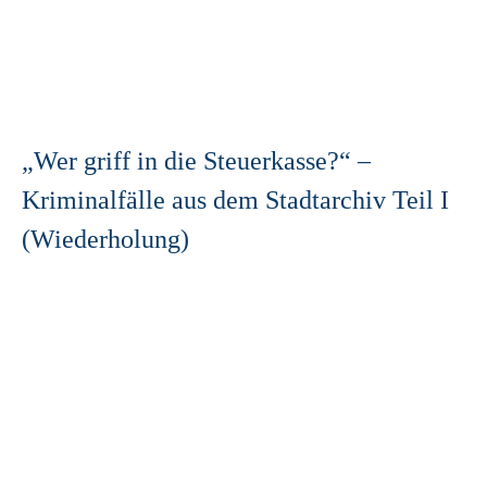
„Wer griff in die Steuerkasse?“ –
Kriminalfälle aus dem Stadtarchiv Teil I
(Wiederholung)