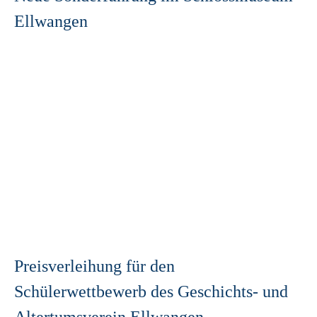
Ellwangen
Preisverleihung für den
Schülerwettbewerb des Geschichts- und