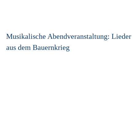
Musikalische Abendveranstaltung: Lieder
aus dem Bauernkrieg