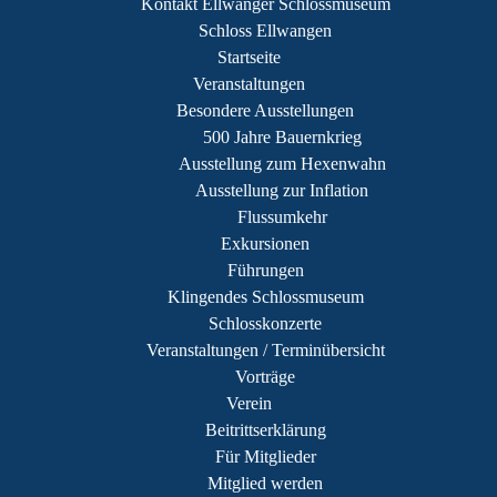
Kontakt Ellwanger Schlossmuseum
Schloss Ellwangen
Startseite
Veranstaltungen
Besondere Ausstellungen
500 Jahre Bauernkrieg
Ausstellung zum Hexenwahn
Ausstellung zur Inflation
Flussumkehr
Exkursionen
Führungen
Klingendes Schlossmuseum
Schlosskonzerte
Veranstaltungen / Terminübersicht
Vorträge
Verein
Beitrittserklärung
Für Mitglieder
Mitglied werden