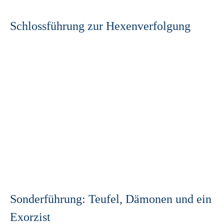
Schlossführung zur Hexenverfolgung
Sonderführung: Teufel, Dämonen und ein
Exorzist