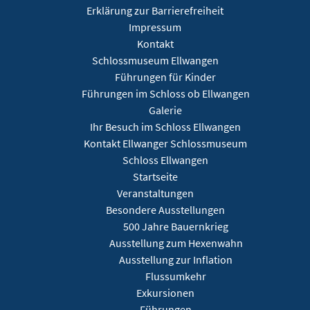
Erklärung zur Barrierefreiheit
Impressum
Kontakt
Schlossmuseum Ellwangen
Führungen für Kinder
Führungen im Schloss ob Ellwangen
Galerie
Ihr Besuch im Schloss Ellwangen
Kontakt Ellwanger Schlossmuseum
Schloss Ellwangen
Startseite
Veranstaltungen
Besondere Ausstellungen
500 Jahre Bauernkrieg
Ausstellung zum Hexenwahn
Ausstellung zur Inflation
Flussumkehr
Exkursionen
Führungen