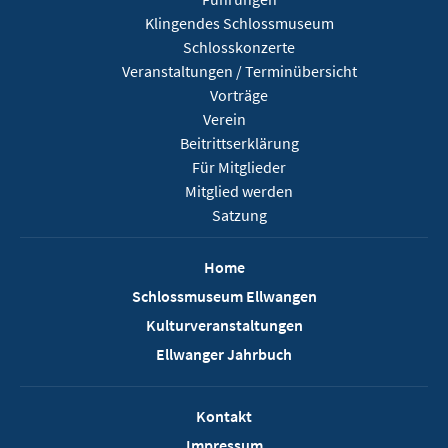
Klingendes Schlossmuseum
Schlosskonzerte
Veranstaltungen / Terminübersicht
Vorträge
Verein
Beitrittserklärung
Für Mitglieder
Mitglied werden
Satzung
Home
Schlossmuseum Ellwangen
Kulturveranstaltungen
Ellwanger Jahrbuch
Kontakt
Impressum