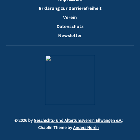
Erklärung zur Barrierefreiheit
Verein
Datenschutz
Newsletter
© 2026 by
Geschichts- und Altertumsverein Ellwangen e.V.
;
Chaplin Theme by
Anders Norén