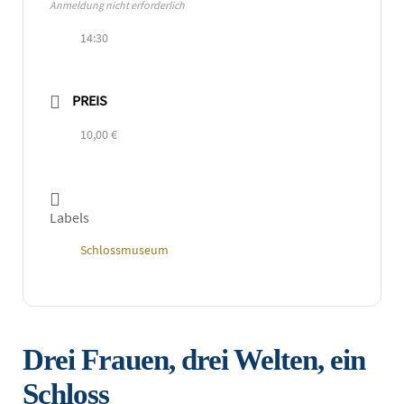
Anmeldung nicht erforderlich
14:30
PREIS
10,00 €
Labels
Schlossmuseum
Drei Frauen, drei Welten, ein
Schloss