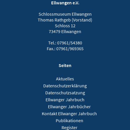
Ellwangen e.V.
Schlossmuseum Ellwangen
Thomas Rathgeb (Vorstand)
Schloss 12
73479 Ellwangen
Tel.: 07961/54380
Fax.: 07961/969365
Seiten
Aktuelles
Datenschutzerklärung
Datenschutzsatzung
Ellwanger Jahrbuch
Ellwanger Jahrbücher
Kontakt Ellwanger Jahrbuch
Publikationen
Register