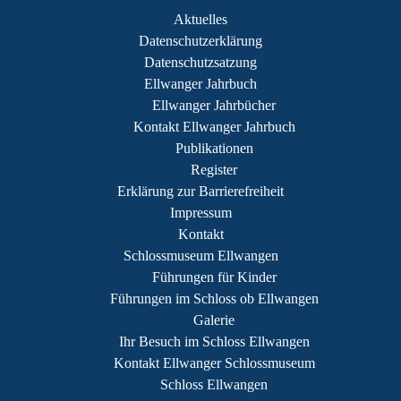
Aktuelles
Datenschutzerklärung
Datenschutzsatzung
Ellwanger Jahrbuch
Ellwanger Jahrbücher
Kontakt Ellwanger Jahrbuch
Publikationen
Register
Erklärung zur Barrierefreiheit
Impressum
Kontakt
Schlossmuseum Ellwangen
Führungen für Kinder
Führungen im Schloss ob Ellwangen
Galerie
Ihr Besuch im Schloss Ellwangen
Kontakt Ellwanger Schlossmuseum
Schloss Ellwangen