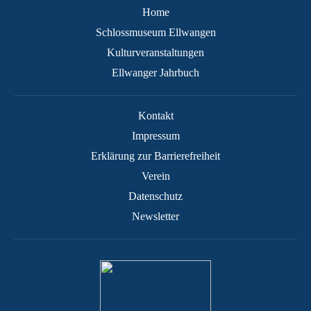
Home
Schlossmuseum Ellwangen
Kulturveranstaltungen
Ellwanger Jahrbuch
Kontakt
Impressum
Erklärung zur Barrierefreiheit
Verein
Datenschutz
Newsletter