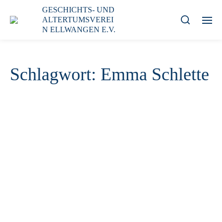
GESCHICHTS- UND
ALTERTUMSVEREI
N ELLWANGEN E.V.
Schlagwort:
Emma Schlette