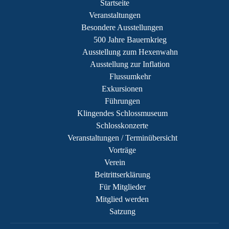
Startseite
Veranstaltungen
Besondere Ausstellungen
500 Jahre Bauernkrieg
Ausstellung zum Hexenwahn
Ausstellung zur Inflation
Flussumkehr
Exkursionen
Führungen
Klingendes Schlossmuseum
Schlosskonzerte
Veranstaltungen / Terminübersicht
Vorträge
Verein
Beitrittserklärung
Für Mitglieder
Mitglied werden
Satzung