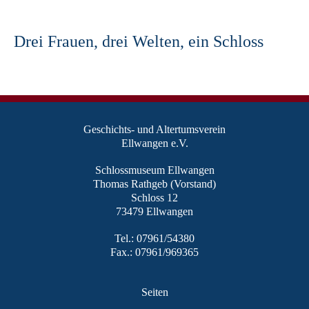
Drei Frauen, drei Welten, ein Schloss
Geschichts- und Altertumsverein
Ellwangen e.V.
Schlossmuseum Ellwangen
Thomas Rathgeb (Vorstand)
Schloss 12
73479 Ellwangen
Tel.: 07961/54380
Fax.: 07961/969365
Seiten