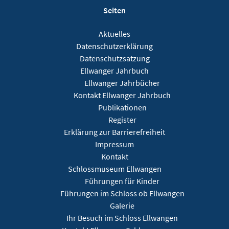
Seiten
Aktuelles
Datenschutzerklärung
Datenschutzsatzung
Ellwanger Jahrbuch
Ellwanger Jahrbücher
Kontakt Ellwanger Jahrbuch
Publikationen
Register
Erklärung zur Barrierefreiheit
Impressum
Kontakt
Schlossmuseum Ellwangen
Führungen für Kinder
Führungen im Schloss ob Ellwangen
Galerie
Ihr Besuch im Schloss Ellwangen