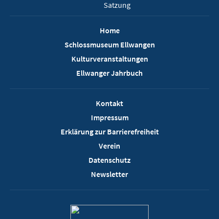
Satzung
Home
Schlossmuseum Ellwangen
Kulturveranstaltungen
Ellwanger Jahrbuch
Kontakt
Impressum
Erklärung zur Barrierefreiheit
Verein
Datenschutz
Newsletter