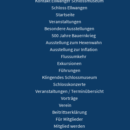
Kontakt Ellwanger Schlossmuseum
Schloss Ellwangen
Startseite
Veranstaltungen
Besondere Ausstellungen
500 Jahre Bauernkrieg
Ausstellung zum Hexenwahn
Ausstellung zur Inflation
Flussumkehr
Exkursionen
Führungen
Klingendes Schlossmuseum
Schlosskonzerte
Veranstaltungen / Terminübersicht
Vorträge
Verein
Beitrittserklärung
Für Mitglieder
Mitglied werden