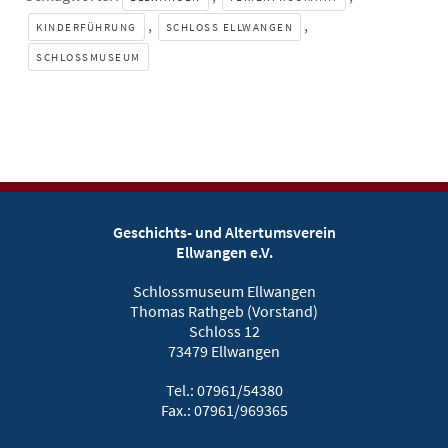
,
,
KINDERFÜHRUNG
SCHLOSS ELLWANGEN
SCHLOSSMUSEUM
Geschichts- und Altertumsverein
Ellwangen e.V.
Schlossmuseum Ellwangen
Thomas Rathgeb (Vorstand)
Schloss 12
73479 Ellwangen
Tel.: 07961/54380
Fax.: 07961/969365