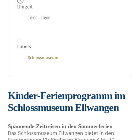
Uhrzeit
18:00 - 19:00
Labels
Schlossmuseum
Kinder-Ferienprogramm im
Schlossmuseum Ellwangen
Spannende Zeitreisen in den Sommerferien
Das Schlossmuseum Ellwangen bietet in den
Sommerferien für Kinder im Alter von 6 bis 12